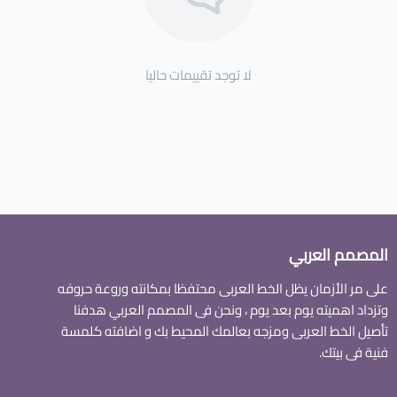
لا توجد تقييمات حاليا
المصمم العربي
على مر الأزمان يظل الخط العربى محتفظا بمكانته وروعة حروفه
وتزداد اهميته يوم بعد يوم ، ونحن فى المصمم العربي هدفنا
تأصيل الخط العربى ومزجه بعالمك المحيط بك و اضافته كلمسة
فنية فى بيتك.