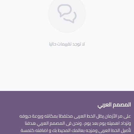
لا توجد تقييمات حاليا
المصمم العربي
على مر الأزمان يظل الخط العربى محتفظا بمكانته وروعة حروفه
وتزداد اهميته يوم بعد يوم ، ونحن فى المصمم العربي هدفنا
تأصيل الخط العربى ومزجه بعالمك المحيط بك و اضافته كلمسة