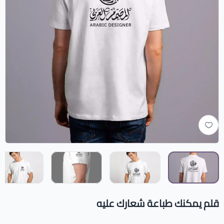
قلم يمكنك طباعة شعارك عليه