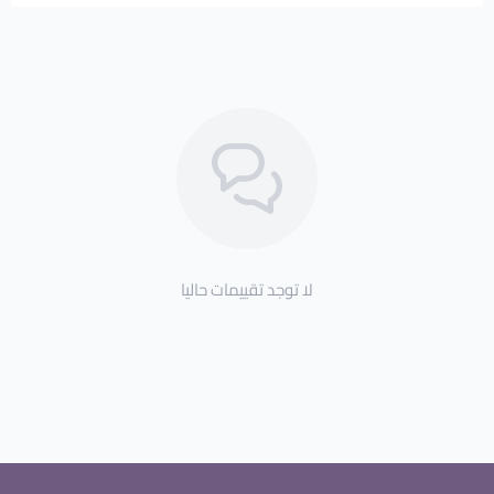
لا توجد تقييمات حاليا