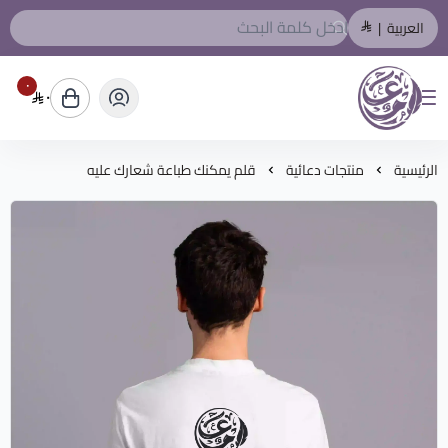
العربية
|
٠
٠
المصمم العربي
الرئيسية
منتجات دعائية
قلم يمكنك طباعة شعارك عليه