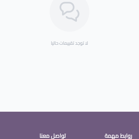
لا توجد تقييمات حاليا
روابط مهمة
تواصل معنا