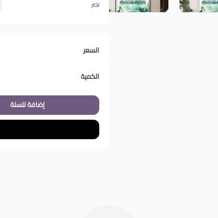
اختر
السعر
الكمية
إضافة للسلة