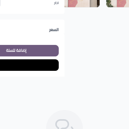
اختر
السعر
إضافة للسلة