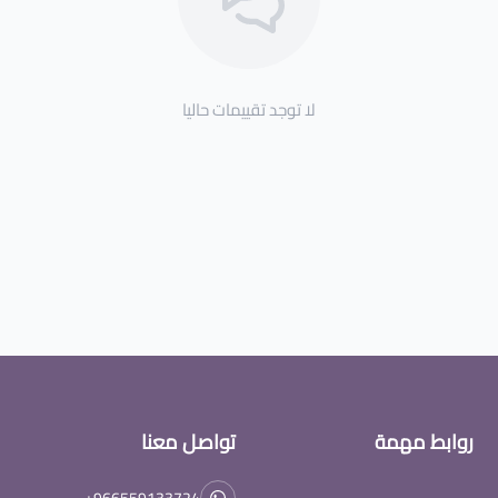
لا توجد تقييمات حاليا
روابط مهمة
تواصل معنا