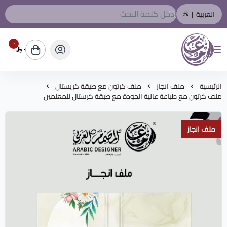
العربية
|
٠
٠
المصمم العربي
الرئيسية
ملف انجاز
ملف كرتون مع طيقة كريستال
ملف كرتون مع طباعة عالية الجودة مع طبقة كرستال للمعلمين
ملف انجاز