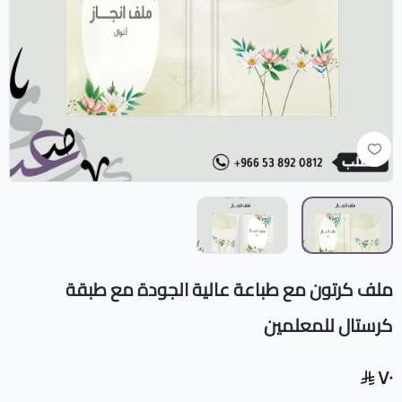
ملف كرتون مع طباعة عالية الجودة مع طبقة
كرستال للمعلمين
٧٠