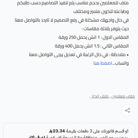
ملف للمعلمين بحجم مناسب يتم تنفيذ التصاميم حسب طلبكم
وطباعته لتكون متميز ومختلف
في حال واجهتك مشكلة في رفع التصميم لا تتردد بالتواصل معنا
حيث يتوفر بثلاثة مقاسات :
المقاس الاول : 1 انش يحمل 250 ورقة
المقاس الثاني : 1.5 انش يحمل 400 ورقة
• ملاحظة : في حال الرغبة في تعديل يرجى التواصل معنا
واتساب...
اضغط هنا
ملف معلمين ,
ملف انجاز ,