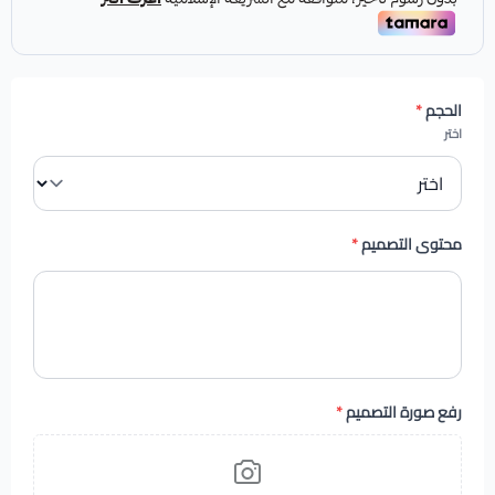
الحجم
*
اختر
محتوى التصميم
*
رفع صورة التصميم
*