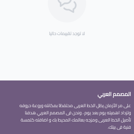
لا توجد تقييمات حاليا
المصمم العربي
على مر الأزمان يظل الخط العربى محتفظا بمكانته وروعة حروفه
وتزداد اهميته يوم بعد يوم ، ونحن فى المصمم العربي هدفنا
تأصيل الخط العربى ومزجه بعالمك المحيط بك و اضافته كلمسة
فنية فى بيتك.