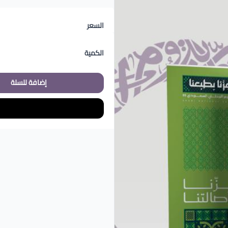
السعر
الكمية
إضافة للسلة