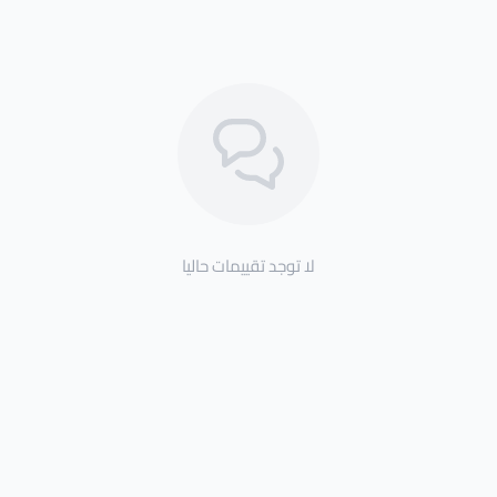
لا توجد تقييمات حاليا