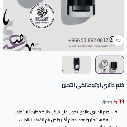
ختم دائري اوتوماتكي التحبير
٦٩
١٢٩
الختم الدائري والذي يكون على شكل دائرة قطرها لا يتجاوز
أربعة سنتيمتر وتوجد أحجام أكبر ولكن يتم تنفيذها بالطلب