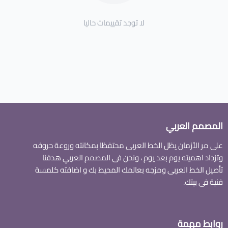
لا توجد تقييمات حاليا
المصمم العربي
على مر الأزمان يظل الخط العربى محتفظا بمكانته وروعة حروفه
وتزداد اهميته يوم بعد يوم ، ونحن فى المصمم العربي هدفنا
تأصيل الخط العربى ومزجه بعالمك المحيط بك و اضافته كلمسة
فنية فى بيتك.
روابط مهمة