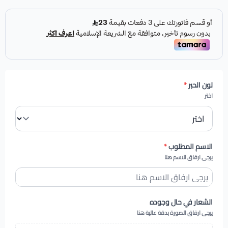
لون الحبر
*
اختر
الاسم المطلوب
*
يرجى ارفاق الاسم هنا
الشعار في حال وجوده
يرجى ارفاق الصورة بدقة عالية هنا