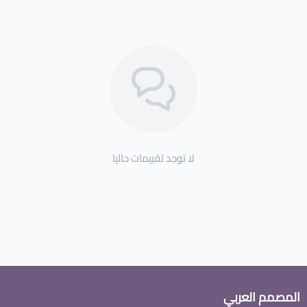
لا توجد تقييمات حاليا
المصمم العربي