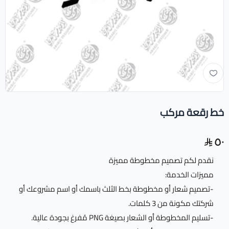
خط رقعة مركب
٥٠
نقدم لكم تصميم مخطوطة مميزة
مميزات الخدمة:
-تصميم شعار أو مخطوطة بخط الثلث باسمك أو اسم مشروعك أو
شركتك مكونة من 3 كلمات.
-تسليم المخطوطة أو الشعار بصيغة PNG مُفرغ بجودة عالية.