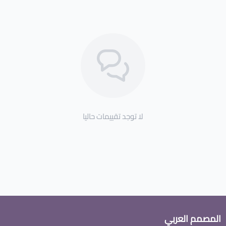
لا توجد تقييمات حاليا
المصمم العربي