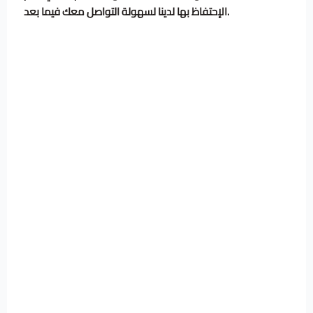
الإحتفاظ بها لدينا لسهولة التواصل معك فيما بعد.