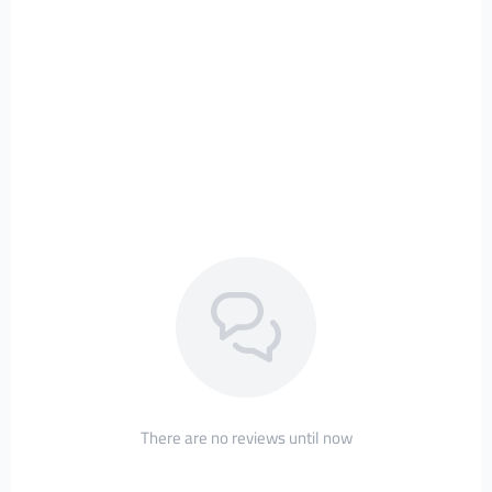
There are no reviews until now