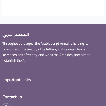
المصمم العربي
Throughout the ages, the Arabic script remains holding its
position and the beauty of its letters, and its importance
increases day after day, and we at the Arab designer aim to
establish the Arabic s
Important Links
Contact us