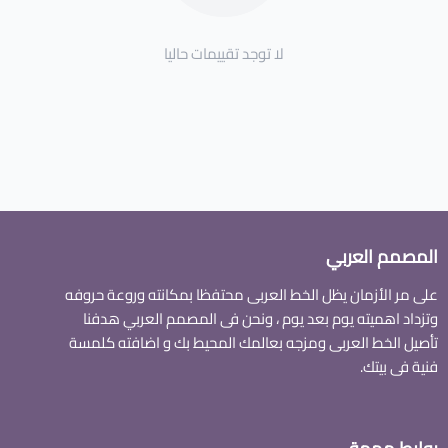
لا توجد تقييمات حاليا
المصمم العربي
على مر الأزمان يظل الخط العربى محتفظا بمكانته وروعة حروفه
وتزداد اهميته يوم بعد يوم ، ونحن فى المصمم العربي هدفنا
تأصيل الخط العربى ومزجه بعالمك المحيط بك و اضافته كلمسة
فنية فى بيتك.