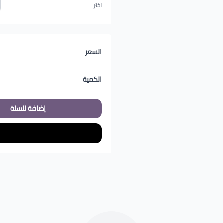
اختر
السعر
الكمية
إضافة للسلة