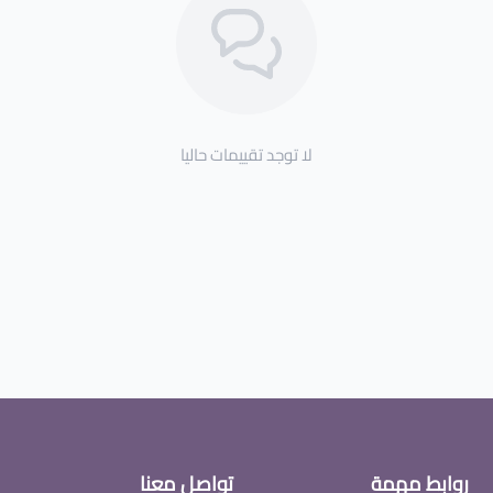
لا توجد تقييمات حاليا
روابط مهمة
تواصل معنا