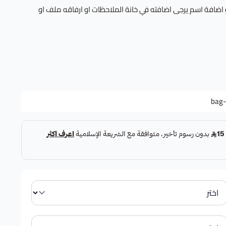
 اضافة اسم يرجى اضافته في خانة الملاحظات او ارفاقه ملف او
bag