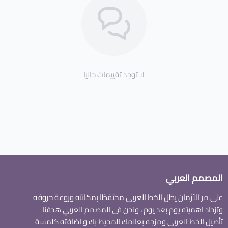
لا توجد تقييمات حاليا
المصمم العربي
على مر الأزمان يظل الخط العربى محتفظا بمكانته وروعة حروفه
وتزداد اهميته يوم بعد يوم ، ونحن فى المصمم العربي هدفنا
تأصيل الخط العربى ومزجه بعالمك المحيط بك و اضافته كلمسة