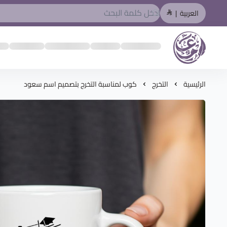
العربية
|
المصمم العربي
الرئيسية
التخرج
كوب لمناسبة التخرج بتصميم اسم سعود