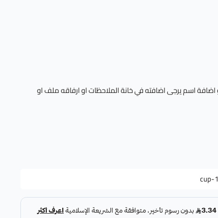
 اضافة اسم يرجى اضافته في خانة الملاحظات او ارفاقه ملف او
cup-