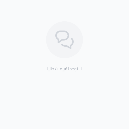
لا توجد تقييمات حاليا