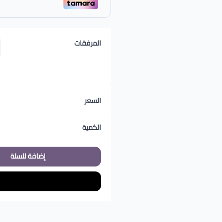
المرفقات
السعر
الكمية
إضافة للسلة