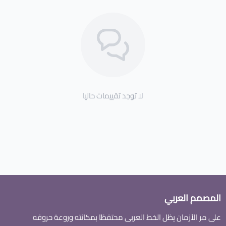
لا توجد تقييمات حاليا
المصمم العربي
على مر الأزمان يظل الخط العربى محتفظا بمكانته وروعة حروفه