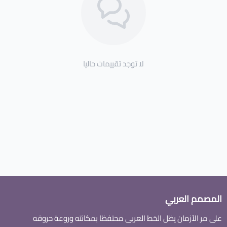
لا توجد تقييمات حاليا
المصمم العربي
على مر الأزمان يظل الخط العربى محتفظا بمكانته وروعة حروفه