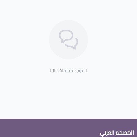
لا توجد تقييمات حاليا
المصمم العربي