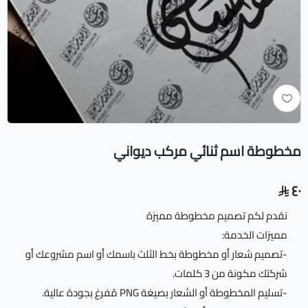
مخطوطة اسم ثنائي مركب ديواني
٤٠
نقدم لكم تصميم مخطوطة مميزة
مميزات الخدمة:
-تصميم شعار أو مخطوطة بخط الثلث باسمك أو اسم مشروعك أو
شركتك مكونة من 3 كلمات.
-تسليم المخطوطة أو الشعار بصيغة PNG مُفرغ بجودة عالية.