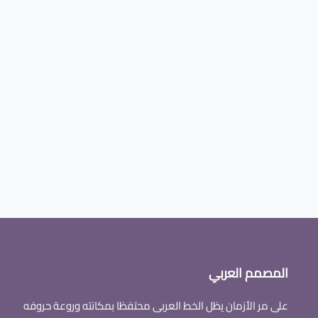
المصمم العربي
على مر الأزمان يظل الخط العربى محتفظا بمكانته وروعة حروفه