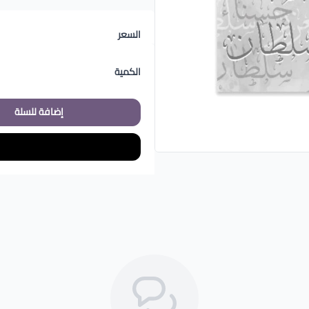
السعر
الكمية
إضافة للسلة